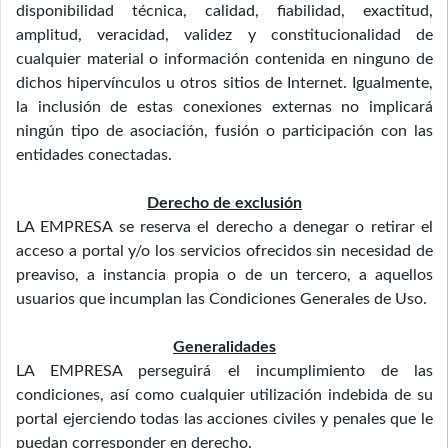
disponibilidad técnica, calidad, fiabilidad, exactitud,
amplitud, veracidad, validez y constitucionalidad de
cualquier material o información contenida en ninguno de
dichos hipervínculos u otros sitios de Internet. Igualmente,
la inclusión de estas conexiones externas no implicará
ningún tipo de asociación, fusión o participación con las
entidades conectadas.
Derecho de exclusión
LA EMPRESA se reserva el derecho a denegar o retirar el
acceso a portal y/o los servicios ofrecidos sin necesidad de
preaviso, a instancia propia o de un tercero, a aquellos
usuarios que incumplan las Condiciones Generales de Uso.
Generalidades
LA EMPRESA perseguirá el incumplimiento de las
condiciones, así como cualquier utilización indebida de su
portal ejerciendo todas las acciones civiles y penales que le
puedan corresponder en derecho.