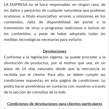
LA EMPRESA no se hace responsable, en ningún caso, de
los daños y perjuicios de cualquier naturaleza que pudieran
ocasionar, a título enunciativo: errores u omisiones en los
contenidos, falta de disponibilidad del portal o la
transmisión de virus o programas maliciosos o lesivos en
los contenidos, a pesar de haber adoptado todas las
medidas tecnológicas necesarias para evitarlo.
Devoluciones
Conforme a la legislación vigente, se puede proceder a la
devolución de productos, por el motivo que sea, en un
plazo de 14 días naturales desde que la mercancía es
recibida por el cliente. Para ello, se deben cumplir las
condiciones expuestas en esta página de condiciones. Lo
podrá hacer poniéndose en contacto con nosotros a través
de la sección de consultas de la web.
Condiciones de devoluciones para clientes particulares