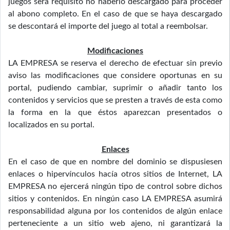
juegos será requisito no haberlo descargado para proceder
al abono completo. En el caso de que se haya descargado
se descontará el importe del juego al total a reembolsar.
Modificaciones
LA EMPRESA se reserva el derecho de efectuar sin previo
aviso las modificaciones que considere oportunas en su
portal, pudiendo cambiar, suprimir o añadir tanto los
contenidos y servicios que se presten a través de esta como
la forma en la que éstos aparezcan presentados o
localizados en su portal.
Enlaces
En el caso de que en nombre del dominio se dispusiesen
enlaces o hipervínculos hacía otros sitios de Internet, LA
EMPRESA no ejercerá ningún tipo de control sobre dichos
sitios y contenidos. En ningún caso LA EMPRESA asumirá
responsabilidad alguna por los contenidos de algún enlace
perteneciente a un sitio web ajeno, ni garantizará la