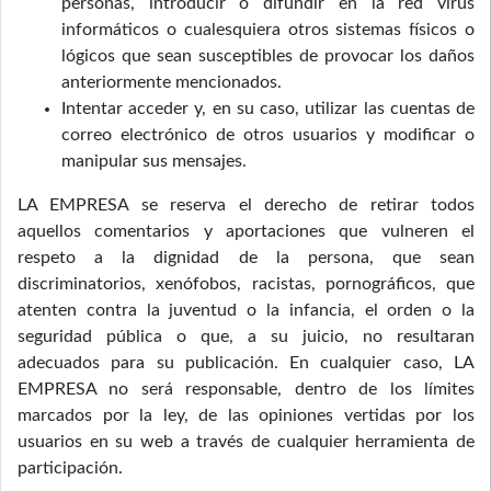
personas, introducir o difundir en la red virus
informáticos o cualesquiera otros sistemas físicos o
lógicos que sean susceptibles de provocar los daños
anteriormente mencionados.
Intentar acceder y, en su caso, utilizar las cuentas de
correo electrónico de otros usuarios y modificar o
manipular sus mensajes.
LA EMPRESA se reserva el derecho de retirar todos
aquellos comentarios y aportaciones que vulneren el
respeto a la dignidad de la persona, que sean
discriminatorios, xenófobos, racistas, pornográficos, que
atenten contra la juventud o la infancia, el orden o la
seguridad pública o que, a su juicio, no resultaran
adecuados para su publicación. En cualquier caso, LA
EMPRESA no será responsable, dentro de los límites
marcados por la ley, de las opiniones vertidas por los
usuarios en su web a través de cualquier herramienta de
participación.