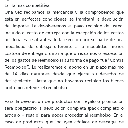
tarifa más competitiva.
Una vez recibamos la mercancía y la comprobemos que
está en perfectas condiciones, se tramitará la devolución
del importe. Le devolveremos el pago recibido de usted,
incluido el gasto de entrega con la excepción de los gastos
adicionales resultantes de la elección por su parte de una
modalidad de entrega diferente a la modalidad menos
costosa de entrega ordinaria que ofrezcamos (a excepción
de los gastos de reembolso si su forma de pago fue “Contra
Reembolso”). Le realizaremos el abono en un plazo máximo
de 14 días naturales desde que ejerza su derecho de
desistimiento. Hasta que no hayamos recibido los bienes
podremos retener el reembolso.
Para la devolución de productos con regalo o promoción
será obligatorio la devolución completa (pack completo o
artículo + regalo) para poder proceder al reembolso. En el
caso de productos que incluyen códigos de descarga de