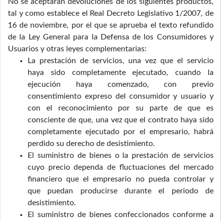
No se aceptarán devoluciones de los siguientes productos,
tal y como establece el Real Decreto Legislativo 1/2007, de
16 de noviembre, por el que se aprueba el texto refundido
de la Ley General para la Defensa de los Consumidores y
Usuarios y otras leyes complementarias:
La prestación de servicios, una vez que el servicio
haya sido completamente ejecutado, cuando la
ejecución haya comenzado, con previo
consentimiento expreso del consumidor y usuario y
con el reconocimiento por su parte de que es
consciente de que, una vez que el contrato haya sido
completamente ejecutado por el empresario, habrá
perdido su derecho de desistimiento.
El suministro de bienes o la prestación de servicios
cuyo precio dependa de fluctuaciones del mercado
financiero que el empresario no pueda controlar y
que puedan producirse durante el periodo de
desistimiento.
El suministro de bienes confeccionados conforme a