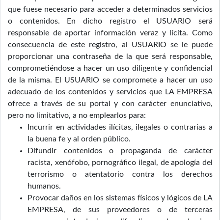
que fuese necesario para acceder a determinados servicios
o contenidos. En dicho registro el USUARIO será
responsable de aportar información veraz y lícita. Como
consecuencia de este registro, al USUARIO se le puede
proporcionar una contraseña de la que será responsable,
comprometiéndose a hacer un uso diligente y confidencial
de la misma. El USUARIO se compromete a hacer un uso
adecuado de los contenidos y servicios que LA EMPRESA
ofrece a través de su portal y con carácter enunciativo,
pero no limitativo, a no emplearlos para:
Incurrir en actividades ilícitas, ilegales o contrarias a
la buena fe y al orden público.
Difundir contenidos o propaganda de carácter
racista, xenófobo, pornográfico ilegal, de apología del
terrorismo o atentatorio contra los derechos
humanos.
Provocar daños en los sistemas físicos y lógicos de LA
EMPRESA, de sus proveedores o de terceras