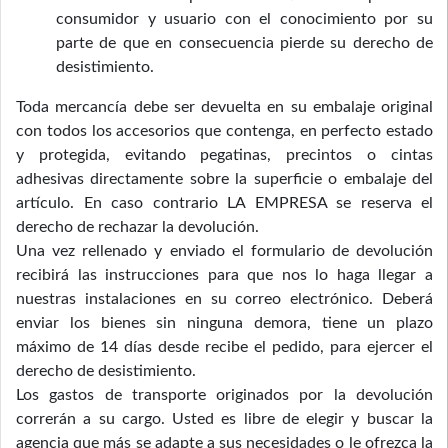
consumidor y usuario con el conocimiento por su
parte de que en consecuencia pierde su derecho de
desistimiento.
Toda mercancía debe ser devuelta en su embalaje original
con todos los accesorios que contenga, en perfecto estado
y protegida, evitando pegatinas, precintos o cintas
adhesivas directamente sobre la superficie o embalaje del
artículo. En caso contrario LA EMPRESA se reserva el
derecho de rechazar la devolución.
Una vez rellenado y enviado el formulario de devolución
recibirá las instrucciones para que nos lo haga llegar a
nuestras instalaciones en su correo electrónico. Deberá
enviar los bienes sin ninguna demora, tiene un plazo
máximo de 14 días desde recibe el pedido, para ejercer el
derecho de desistimiento.
Los gastos de transporte originados por la devolución
correrán a su cargo. Usted es libre de elegir y buscar la
agencia que más se adapte a sus necesidades o le ofrezca la