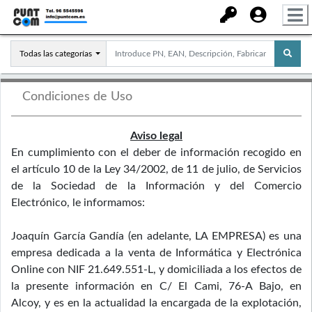
Todas las categorías
Condiciones de Uso
Aviso legal
En cumplimiento con el deber de información recogido en
el artículo 10 de la Ley 34/2002, de 11 de julio, de Servicios
de la Sociedad de la Información y del Comercio
Electrónico, le informamos:
Joaquín García Gandía (en adelante, LA EMPRESA) es una
empresa dedicada a la venta de Informática y Electrónica
Online con NIF 21.649.551-L, y domiciliada a los efectos de
la presente información en C/ El Cami, 76-A Bajo, en
Alcoy, y es en la actualidad la encargada de la explotación,