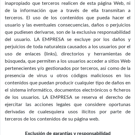
inapropiado que terceros realicen de esta página Web, ni
de la información que a través de ella transmitan a
terceros. El uso de los contenidos que pueda hacer el
usuario y las eventuales consecuencias, daños o perjuicios
que pudiesen derivarse, son de la exclusiva responsabilidad
del usuario. LA EMPRESA se excluye por los daños y
perjuicios de toda naturaleza causados a los usuarios por el
uso de enlaces (links), directorios y herramientas de
búsqueda, que permiten a los usuarios acceder a sitios Web
pertenecientes y/o gestionados por terceros, así como de la
presencia de virus u otros códigos maliciosos en los
contenidos que puedan producir cualquier tipo de daños en
el sistema informático, documentos electrónicos o ficheros
de los usuarios. LA EMPRESA se reserva el derecho de
ejercitar las acciones legales que considere oportunas
derivadas de cualesquiera usos ilícitos por parte de
terceros de los contenidos de su página web.
Exclusión de garantías y responsabilidad