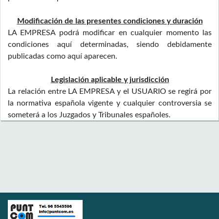
Modificación de las presentes condiciones y duración
LA EMPRESA podrá modificar en cualquier momento las
condiciones aquí determinadas, siendo debidamente
publicadas como aquí aparecen.
Legislación aplicable y jurisdicción
La relación entre LA EMPRESA y el USUARIO se regirá por
la normativa española vigente y cualquier controversia se
someterá a los Juzgados y Tribunales españoles.