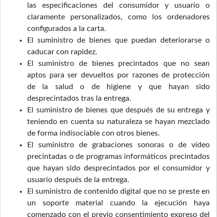
las especificaciones del consumidor y usuario o
claramente personalizados, como los ordenadores
configurados a la carta.
El suministro de bienes que puedan deteriorarse o
caducar con rapidez.
El suministro de bienes precintados que no sean
aptos para ser devueltos por razones de protección
de la salud o de higiene y que hayan sido
desprecintados tras la entrega.
El suministro de bienes que después de su entrega y
teniendo en cuenta su naturaleza se hayan mezclado
de forma indisociable con otros bienes.
El suministro de grabaciones sonoras o de vídeo
precintadas o de programas informáticos precintados
que hayan sido desprecintados por el consumidor y
usuario después de la entrega.
El suministro de contenido digital que no se preste en
un soporte material cuando la ejecución haya
comenzado con el previo consentimiento expreso del