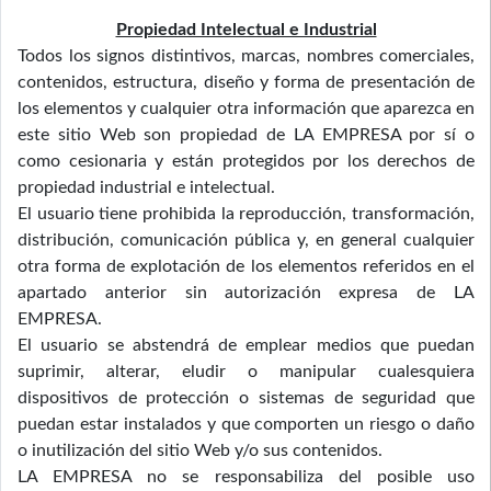
Propiedad Intelectual e Industrial
Todos los signos distintivos, marcas, nombres comerciales,
contenidos, estructura, diseño y forma de presentación de
los elementos y cualquier otra información que aparezca en
este sitio Web son propiedad de LA EMPRESA por sí o
como cesionaria y están protegidos por los derechos de
propiedad industrial e intelectual.
El usuario tiene prohibida la reproducción, transformación,
distribución, comunicación pública y, en general cualquier
otra forma de explotación de los elementos referidos en el
apartado anterior sin autorización expresa de LA
EMPRESA.
El usuario se abstendrá de emplear medios que puedan
suprimir, alterar, eludir o manipular cualesquiera
dispositivos de protección o sistemas de seguridad que
puedan estar instalados y que comporten un riesgo o daño
o inutilización del sitio Web y/o sus contenidos.
LA EMPRESA no se responsabiliza del posible uso