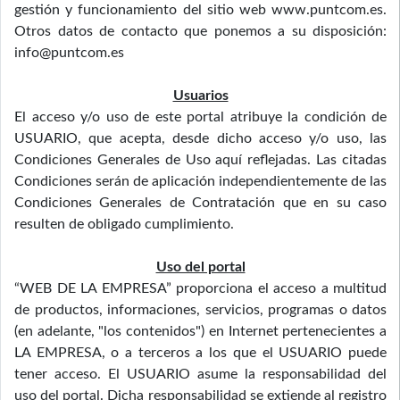
gestión y funcionamiento del sitio web www.puntcom.es.
Otros datos de contacto que ponemos a su disposición:
info@puntcom.es
Usuarios
El acceso y/o uso de este portal atribuye la condición de
USUARIO, que acepta, desde dicho acceso y/o uso, las
Condiciones Generales de Uso aquí reflejadas. Las citadas
Condiciones serán de aplicación independientemente de las
Condiciones Generales de Contratación que en su caso
resulten de obligado cumplimiento.
Uso del portal
“WEB DE LA EMPRESA” proporciona el acceso a multitud
de productos, informaciones, servicios, programas o datos
(en adelante, "los contenidos") en Internet pertenecientes a
LA EMPRESA, o a terceros a los que el USUARIO puede
tener acceso. El USUARIO asume la responsabilidad del
uso del portal. Dicha responsabilidad se extiende al registro