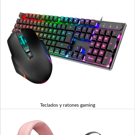
Teclados y ratones gaming