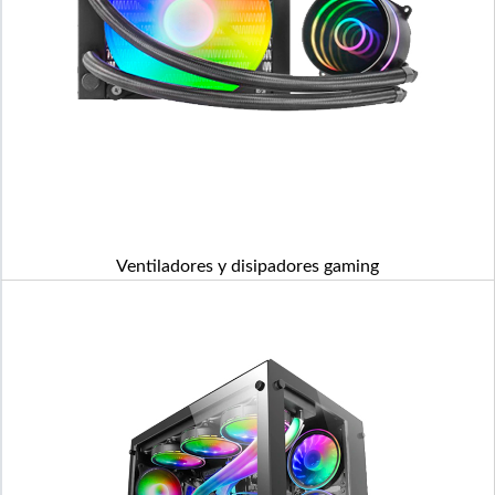
Ventiladores y disipadores gaming