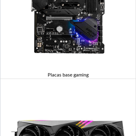
Placas base gaming