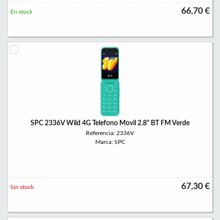
66,70 €
En stock
SPC 2336V Wild 4G Telefono Movil 2.8" BT FM Verde
Referencia: 2336V
Marca: SPC
67,30 €
Sin stock