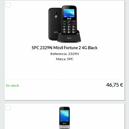
SPC 2329N Móvil Fortune 2 4G Black
Referencia: 2329N
Marca: SPC
46,75 €
En stock