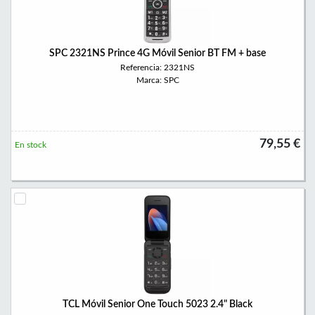
SPC 2321NS Prince 4G Móvil Senior BT FM + base
Referencia: 2321NS
Marca: SPC
79,55 €
En stock
TCL Móvil Senior One Touch 5023 2.4" Black