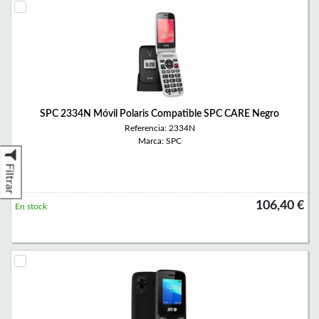
SPC 2334N Móvil Polaris Compatible SPC CARE Negro
Referencia: 2334N
Marca: SPC
Filtrar
106,40 €
En stock