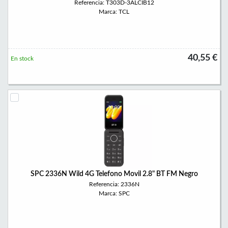
Referencia: T303D-3ALCIB12
Marca: TCL
40,55 €
En stock
SPC 2336N Wild 4G Telefono Movil 2.8" BT FM Negro
Referencia: 2336N
Marca: SPC