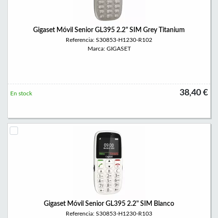
Gigaset Móvil Senior GL395 2.2" SIM Grey Titanium
Referencia: S30853-H1230-R102
Marca: GIGASET
38,40 €
En stock
Gigaset Móvil Senior GL395 2.2" SIM Blanco
Referencia: S30853-H1230-R103