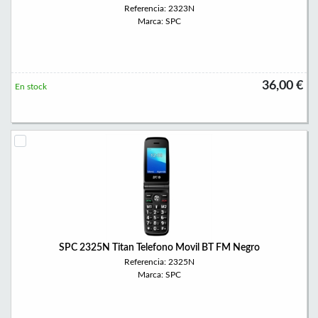
Referencia: 2323N
Marca: SPC
36,00 €
En stock
SPC 2325N Titan Telefono Movil BT FM Negro
Referencia: 2325N
Marca: SPC