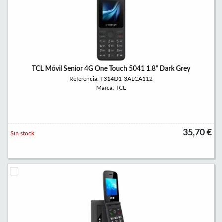
TCL Móvil Senior 4G One Touch 5041 1.8" Dark Grey
Referencia: T314D1-3ALCA112
Marca: TCL
35,70 €
Sin stock