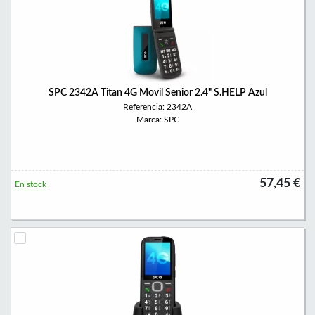
SPC 2342A Titan 4G Movil Senior 2.4" S.HELP Azul
Referencia: 2342A
Marca: SPC
57,45 €
En stock