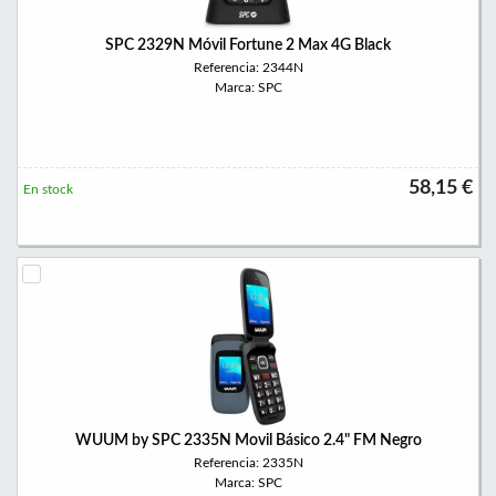
SPC 2329N Móvil Fortune 2 Max 4G Black
Referencia: 2344N
Marca: SPC
58,15 €
En stock
WUUM by SPC 2335N Movil Básico 2.4" FM Negro
Referencia: 2335N
Marca: SPC