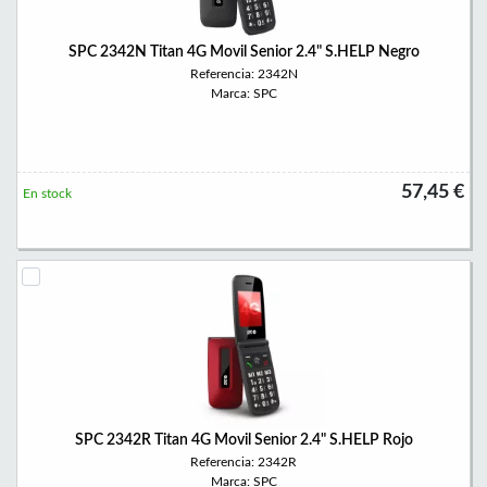
SPC 2342N Titan 4G Movil Senior 2.4" S.HELP Negro
Referencia: 2342N
Marca: SPC
57,45 €
En stock
SPC 2342R Titan 4G Movil Senior 2.4" S.HELP Rojo
Referencia: 2342R
Marca: SPC