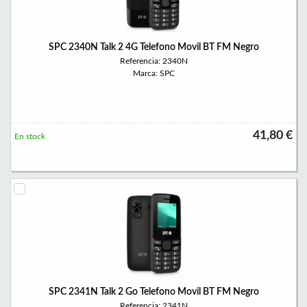
SPC 2340N Talk 2 4G Telefono Movil BT FM Negro
Referencia: 2340N
Marca: SPC
41,80 €
En stock
SPC 2341N Talk 2 Go Telefono Movil BT FM Negro
Referencia: 2341N