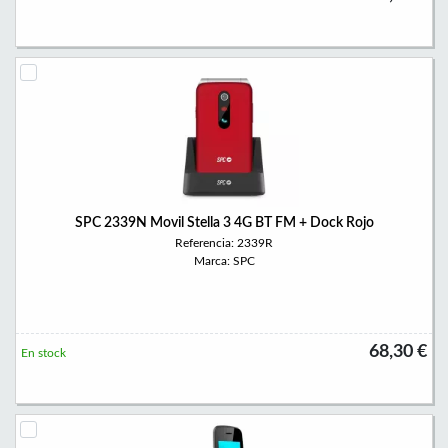
SPC 2339N Movil Stella 3 4G BT FM + Dock Rojo
Referencia: 2339R
Marca: SPC
68,30 €
En stock