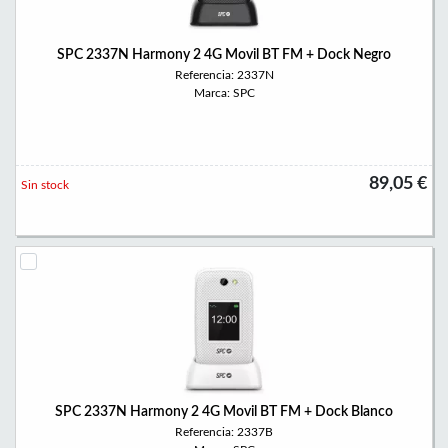
SPC 2337N Harmony 2 4G Movil BT FM + Dock Negro
Referencia: 2337N
Marca: SPC
89,05 €
Sin stock
SPC 2337N Harmony 2 4G Movil BT FM + Dock Blanco
Referencia: 2337B