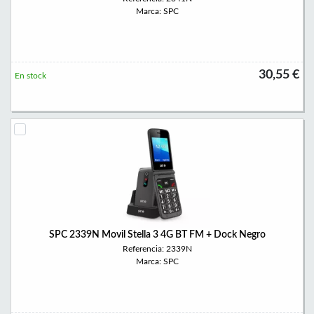
Marca: SPC
30,55 €
En stock
SPC 2339N Movil Stella 3 4G BT FM + Dock Negro
Referencia: 2339N
Marca: SPC