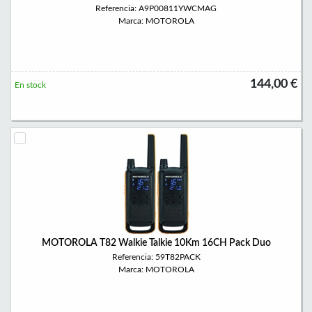
Referencia: A9P00811YWCMAG
Marca: MOTOROLA
144,00 €
En stock
MOTOROLA T82 Walkie Talkie 10Km 16CH Pack Duo
Referencia: 59T82PACK
Marca: MOTOROLA