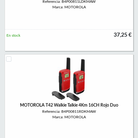
Referencia: B4P00811LDKMAW
Marca: MOTOROLA
37,25 €
En stock
MOTOROLA T42 Walkie Talkie 4Km 16CH Rojo Duo
Referencia: B4P00811RDKMAW
Marca: MOTOROLA