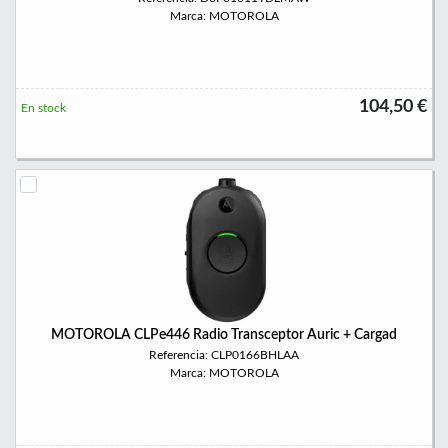
Marca: MOTOROLA
104,50 €
En stock
MOTOROLA CLPe446 Radio Transceptor Auric + Cargad
Referencia: CLP0166BHLAA
Marca: MOTOROLA