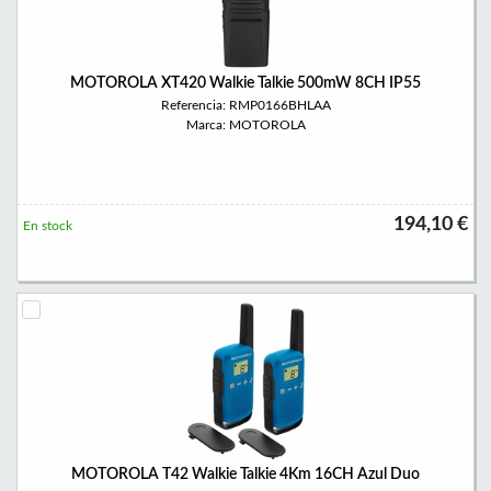
MOTOROLA XT420 Walkie Talkie 500mW 8CH IP55
Referencia: RMP0166BHLAA
Marca: MOTOROLA
194,10 €
En stock
MOTOROLA T42 Walkie Talkie 4Km 16CH Azul Duo