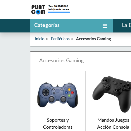
Categorías
La 
Inicio
Periféricos
Accesorios Gaming
Accesorios Gaming
Soportes y
Mandos Juegos
Controladoras
Acción Consola