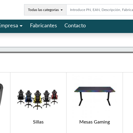
Todas las categorías
Empresa
Fabricantes
Contacto
Sillas
Mesas Gaming