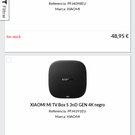
Referencia: PFJ4098EU
Filtrar
Marca: XIAOMI
48,95 €
Sin stock
XIAOMI Mi TV Box S 3nD GEN 4K negro
Referencia: PFJ4191EU
Marca: XIAOMI